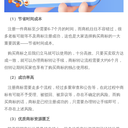
（1）节省时间成本
注册一件商标至少需要6-7个月的时间，而商机往往不容错过，很
多老板可能等不及商标注册成功，这也是大家选择购买商标的一大
重要因素——节省时间成本。
购买商标之后我们立马就可以使用的，十分高效。只要买卖双方达
成一致，就可以办理商标转让手续，商标转让流程需要大约6个月，
但转让期间买家也享有了购买商标的独占使用权。
（2）成功率高
注册商标需要走多个流程，经过多重审查和公告等，在此过程中商
标有可能不予受理、被驳回、被异议等，存在不确定的风险。而购
买商标的话，商标是已经注册成功的，只需要办理转让手续即可，
不存在上述风险。
（3）优质商标资源匮乏