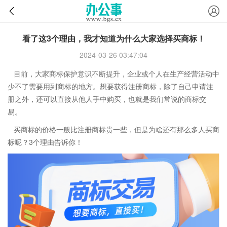
看了这3个理由，我才知道为什么大家选择买商标！
2024-03-26 03:47:04
目前，大家商标保护意识不断提升，企业或个人在生产经营活动中
少不了需要用到商标的地方。想要获得注册商标，除了自己申请注
册之外，还可以直接从他人手中购买，也就是我们常说的商标交
易。
买商标的价格一般比注册商标贵一些，但是为啥还有那么多人买商
标呢？3个理由告诉你！