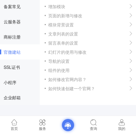
备案常见
增加模块
页面的新增与修改
云服务器
模块背景设置
文章列表的设置
商标注册
留言表单的设置
官微建站
幻灯片的使用与修改
导航的设置
SSL证书
组件的使用
如何修改官网内容？
小程序
如何快速创建一个官网？
企业邮箱
首页
服务
查询
我的