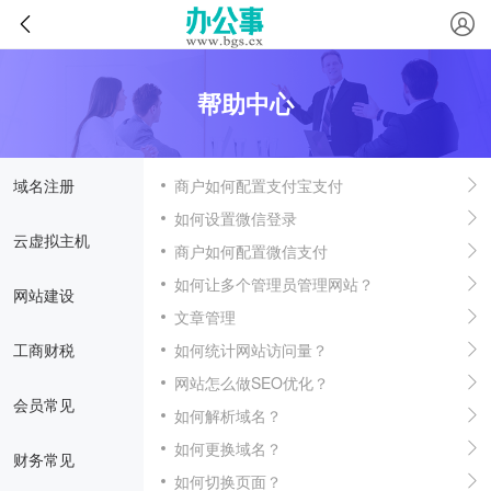
帮助中心
域名注册
商户如何配置支付宝支付
如何设置微信登录
云虚拟主机
商户如何配置微信支付
如何让多个管理员管理网站？
网站建设
文章管理
工商财税
如何统计网站访问量？
网站怎么做SEO优化？
会员常见
如何解析域名？
如何更换域名？
财务常见
如何切换页面？